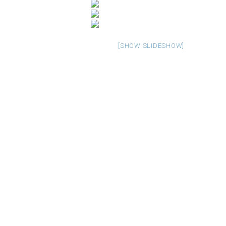
[SHOW SLIDESHOW]