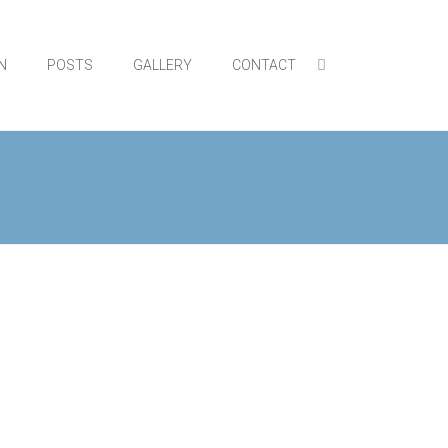
N
POSTS
GALLERY
CONTACT