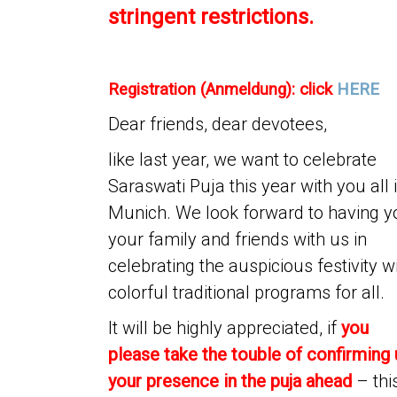
stringent restrictions
.
Registration (Anmeldung): click
HERE
Dear friends, dear devotees,
like last year, we want to celebrate
Saraswati Puja this year with you all 
Munich. We look forward to having y
your family and friends with us in
celebrating the auspicious festivity w
colorful traditional programs for all.
It will be highly appreciated, if
you
please take the touble of confirming 
your presence in the puja ahead
– thi