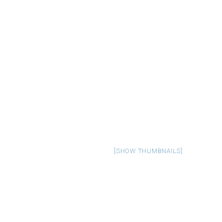
[SHOW THUMBNAILS]