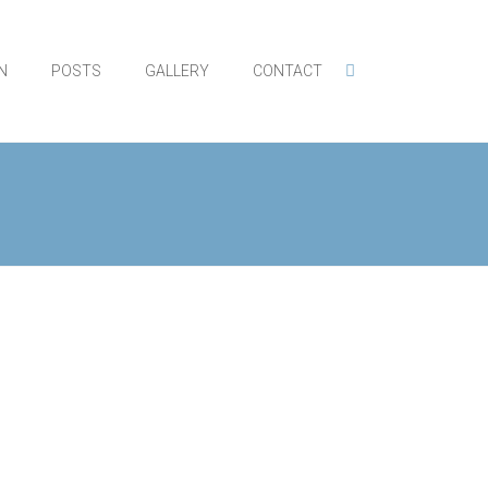
N
POSTS
GALLERY
CONTACT