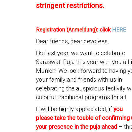
stringent restrictions
.
Registration (Anmeldung): click
HERE
Dear friends, dear devotees,
like last year, we want to celebrate
Saraswati Puja this year with you all 
Munich. We look forward to having y
your family and friends with us in
celebrating the auspicious festivity w
colorful traditional programs for all.
It will be highly appreciated, if
you
please take the touble of confirming 
your presence in the puja ahead
– thi