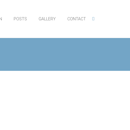
N
POSTS
GALLERY
CONTACT