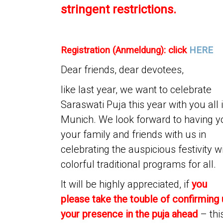
stringent restrictions
.
Registration (Anmeldung): click
HERE
Dear friends, dear devotees,
like last year, we want to celebrate
Saraswati Puja this year with you all 
Munich. We look forward to having y
your family and friends with us in
celebrating the auspicious festivity w
colorful traditional programs for all.
It will be highly appreciated, if
you
please take the touble of confirming 
your presence in the puja ahead
– thi