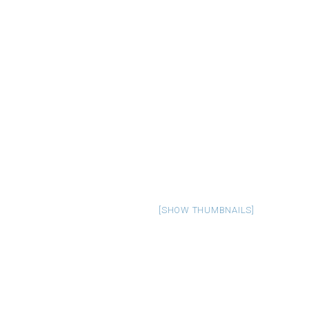
[SHOW THUMBNAILS]